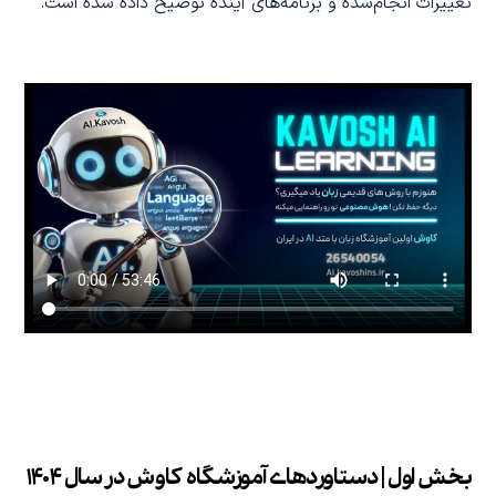
تغییرات انجام‌شده و برنامه‌های آینده توضیح داده شده است.
بخش اول | دستاوردهای آموزشگاه کاوش در سال ۱۴۰۴