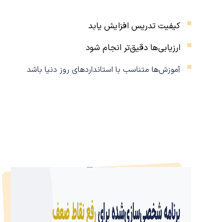
کیفیت تدریس افزایش یابد
ارزیابی‌ها دقیق‌تر انجام شود
آموزش‌ها متناسب با استانداردهای روز دنیا باشد