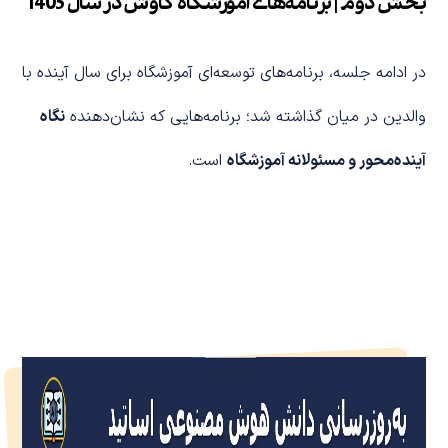
بخش دوم | برنامه‌های آموزشگاه کاوش در سال 1405
در ادامه جلسه، برنامه‌های توسعه‌ای آموزشگاه برای سال آینده با
والدین در میان گذاشته شد؛ برنامه‌هایی که نشان‌دهنده
نگاه
آینده‌محور و مسئولانه آموزشگاه
است.