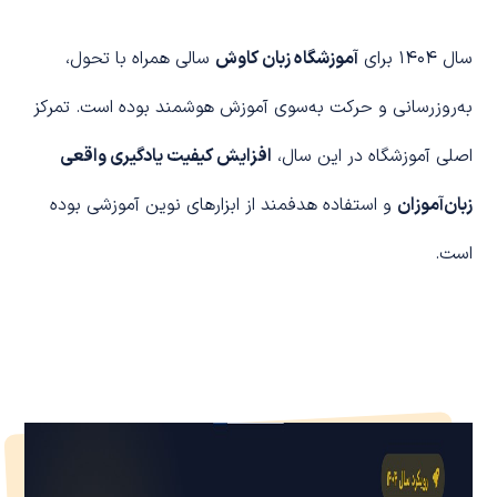
سال ۱۴۰۴ برای
آموزشگاه زبان کاوش
سالی همراه با تحول،
به‌روزرسانی و حرکت به‌سوی آموزش هوشمند بوده است. تمرکز
اصلی آموزشگاه در این سال،
افزایش کیفیت یادگیری واقعی
زبان‌آموزان
و استفاده هدفمند از ابزارهای نوین آموزشی بوده
است.