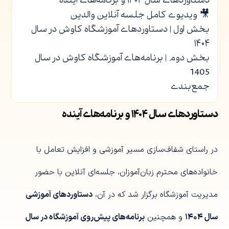
دستاوردهای سال ۱۴۰۴ و برنامه‌های آینده
🎥 ویدیوی کامل جلسه آنلاین والدین
بخش اول | دستاوردهای آموزشگاه کاوش در سال
۱۴۰۴
بخش دوم | برنامه‌های آموزشگاه کاوش در سال
1405
جمع‌بندی
دستاوردهای سال ۱۴۰۴ و برنامه‌های آینده
در راستای شفاف‌سازی مسیر آموزشی و افزایش تعامل با
خانواده‌های محترم زبان‌آموزان، جلسه‌ای آنلاین با حضور
مدیریت آموزشگاه برگزار شد که در آن،
دستاوردهای آموزشی
سال ۱۴۰۴
و همچنین
برنامه‌های پیش‌روی آموزشگاه در سال