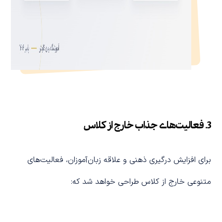
3. فعالیت‌های جذاب خارج از کلاس
برای افزایش درگیری ذهنی و علاقه زبان‌آموزان، فعالیت‌های
متنوعی خارج از کلاس طراحی خواهد شد که: