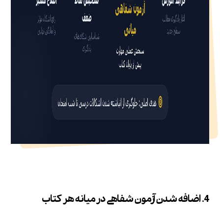
4. اضافه شدن آزمون شفاهی در میانه هر کتاب