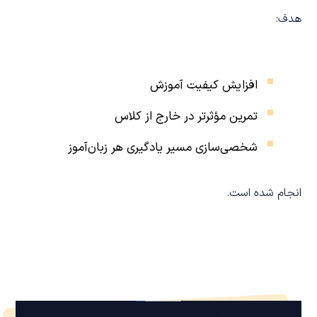
هدف:
افزایش کیفیت آموزش
تمرین مؤثرتر در خارج از کلاس
شخصی‌سازی مسیر یادگیری هر زبان‌آموز
انجام شده است.