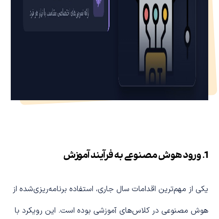
1. ورود هوش مصنوعی به فرآیند آموزش
یکی از مهم‌ترین اقدامات سال جاری، استفاده برنامه‌ریزی‌شده از
هوش مصنوعی در کلاس‌های آموزشی بوده است. این رویکرد با