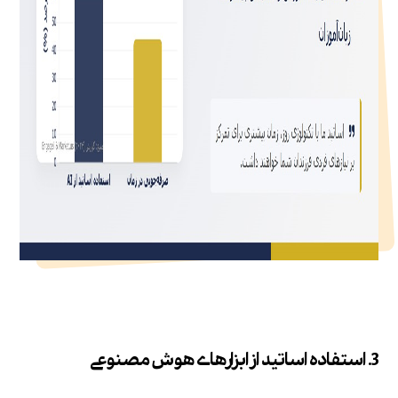
3. استفاده اساتید از ابزارهای هوش مصنوعی