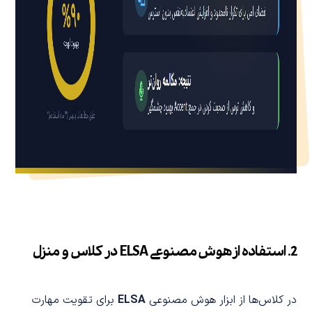
2. استفاده از هوش مصنوعی ELSA در کلاس و منزل
در کلاس‌ها از ابزار هوش مصنوعی
ELSA
برای تقویت مهارت