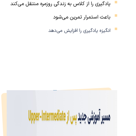
یادگیری را از کلاس به زندگی روزمره منتقل می‌کند
باعث استمرار تمرین می‌شود
انگیزه یادگیری را افزایش می‌دهد