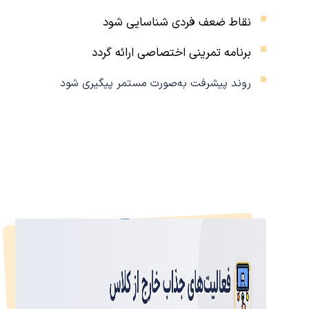
نقاط ضعف فردی شناسایی شود
برنامه تمرینی اختصاصی ارائه گردد
روند پیشرفت به‌صورت مستمر پیگیری شود