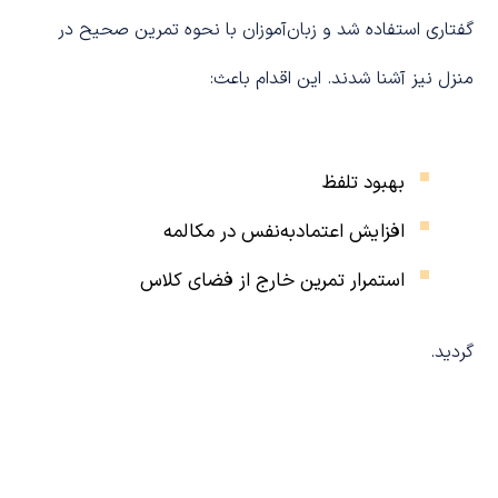
گفتاری استفاده شد و زبان‌آموزان با نحوه تمرین صحیح در
منزل نیز آشنا شدند. این اقدام باعث:
بهبود تلفظ
افزایش اعتمادبه‌نفس در مکالمه
استمرار تمرین خارج از فضای کلاس
گردید.