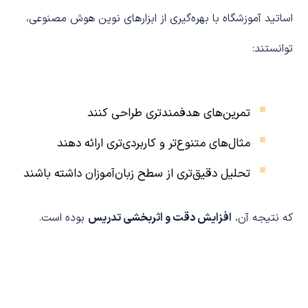
اساتید آموزشگاه با بهره‌گیری از ابزارهای نوین هوش مصنوعی،
توانستند:
تمرین‌های هدفمندتری طراحی کنند
مثال‌های متنوع‌تر و کاربردی‌تری ارائه دهند
تحلیل دقیق‌تری از سطح زبان‌آموزان داشته باشند
که نتیجه آن،
افزایش دقت و اثربخشی تدریس
بوده است.