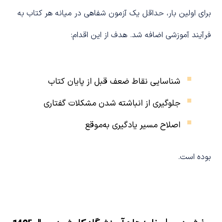
برای اولین بار، حداقل یک آزمون شفاهی در میانه هر کتاب به
فرآیند آموزشی اضافه شد. هدف از این اقدام:
شناسایی نقاط ضعف قبل از پایان کتاب
جلوگیری از انباشته شدن مشکلات گفتاری
اصلاح مسیر یادگیری به‌موقع
بوده است.