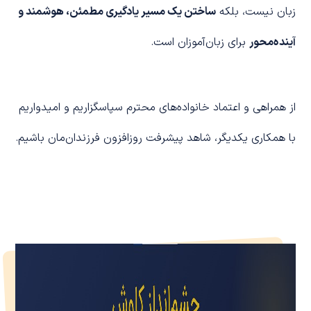
زبان نیست، بلکه
ساختن یک مسیر یادگیری مطمئن، هوشمند و
آینده‌محور
برای زبان‌آموزان است.
از همراهی و اعتماد خانواده‌های محترم سپاسگزاریم و امیدواریم
با همکاری یکدیگر، شاهد پیشرفت روزافزون فرزندان‌مان باشیم.