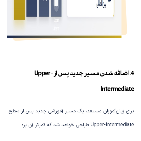
4. اضافه شدن مسیر جدید پس از Upper-
Intermediate
برای زبان‌آموزان مستعد، یک مسیر آموزشی جدید پس از سطح
Upper-Intermediate طراحی خواهد شد که تمرکز آن بر: