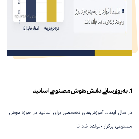
1. به‌روزرسانی دانش هوش مصنوعی اساتید
در سال آینده، آموزش‌های تخصصی برای اساتید در حوزه هوش
مصنوعی برگزار خواهد شد تا: