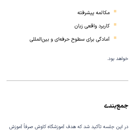
مکالمه پیشرفته
کاربرد واقعی زبان
آمادگی برای سطوح حرفه‌ای و بین‌المللی
خواهد بود.
جمع‌بندی
در این جلسه تأکید شد که هدف آموزشگاه کاوش صرفاً آموزش