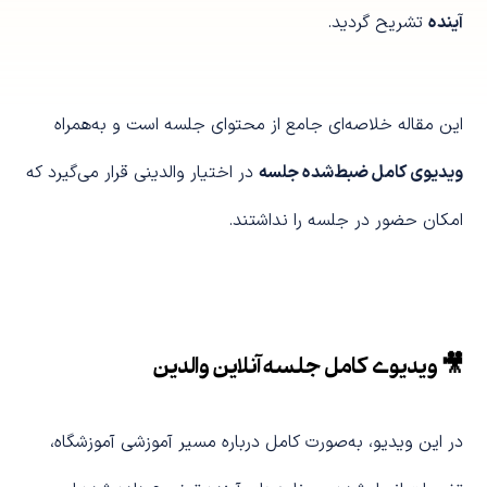
آینده
تشریح گردید.
این مقاله خلاصه‌ای جامع از محتوای جلسه است و به‌همراه
ویدیوی کامل ضبط‌شده جلسه
در اختیار والدینی قرار می‌گیرد که
امکان حضور در جلسه را نداشتند.
🎥 ویدیوی کامل جلسه آنلاین والدین
در این ویدیو، به‌صورت کامل درباره مسیر آموزشی آموزشگاه،