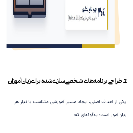
2. طراحی برنامه‌های شخصی‌سازی‌شده برای زبان‌آموزان
یکی از اهداف اصلی، ایجاد مسیر آموزشی متناسب با نیاز هر
زبان‌آموز است؛ به‌گونه‌ای که: