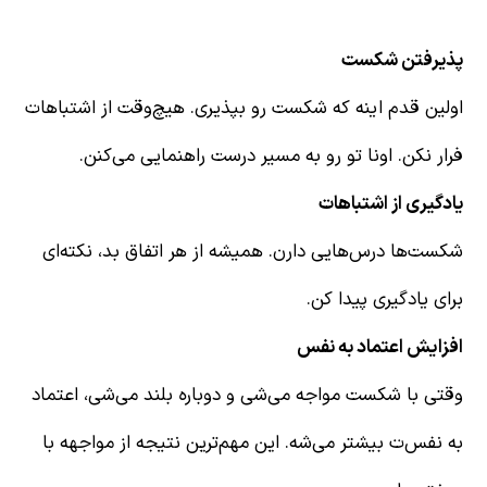
پذیرفتن شکست
اولین قدم اینه که شکست رو بپذیری. هیچ‌وقت از اشتباهات
فرار نکن. اونا تو رو به مسیر درست راهنمایی می‌کنن.
یادگیری از اشتباهات
شکست‌ها درس‌هایی دارن. همیشه از هر اتفاق بد، نکته‌ای
برای یادگیری پیدا کن.
افزایش اعتماد به نفس
وقتی با شکست مواجه می‌شی و دوباره بلند می‌شی، اعتماد
به نفس‌ت بیشتر می‌شه. این مهم‌ترین نتیجه از مواجهه با