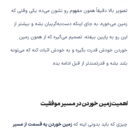
تصویر بالا دقیقاً همون مفهوم رو نشون می‌ده: یکی وقتی که
زمین می‌خوره، به جای اینکه دست‌به‌گریبان بشه و بیشتر از
این رو به پایین بیفته، تصمیم می‌گیره که از همون زمین
خوردن خودش قدرت بگیره و به خودش اثبات کنه که می‌تونه
بلند بشه و قدرتمندتر از قبل ادامه بده.
اهمیت زمین خوردن در مسیر موفقیت
چیزی که باید بدونی اینه که
زمین خوردن یه قسمت از مسیر