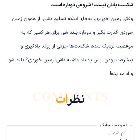
شکست پایان نیست؛ شروعی دوباره است.
وقتی زمین خوردی، به‌جای اینکه تسلیم بشی، از همون زمین
خوردن قدرت بگیر و دوباره بلند شو. برای هر کسی که به
موفقیت نزدیک شده، شکست‌ها جزئی از روند یادگیری و
پیشرفت بودن. پس به یاد داشته باش: زمین خوردی؟ بلند شو
و ادامه بده!
COMMENTS
نظر
ات
نام و نام خانوادگی