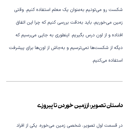
شکست رو می‌تونیم به‌عنوان یک معلم استفاده کنیم. وقتی
زمین می‌خوریم، باید به‌دقت بررسی کنیم که چرا این اتفاق
افتاده و از اون درس بگیریم. اینطوری به جایی می‌رسیم که
دیگه از شکست‌ها نمی‌ترسیم و به‌جاش از اون‌ها برای پیشرفت
استفاده می‌کنیم.
داستان تصویر: از زمین خوردن تا پیروزی
در قسمت اول تصویر، شخصی زمین می‌خوره. یکی از افراد