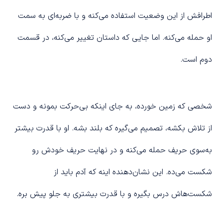
اطرافش از این وضعیت استفاده می‌کنه و با ضربه‌ای به سمت
او حمله می‌کنه. اما جایی که داستان تغییر می‌کنه، در قسمت
دوم است.
شخصی که زمین خورده، به جای اینکه بی‌حرکت بمونه و دست
از تلاش بکشه، تصمیم می‌گیره که بلند بشه. او با قدرت بیشتر
به‌سوی حریف حمله می‌کنه و در نهایت حریف خودش رو
شکست می‌ده. این نشان‌دهنده اینه که آدم باید از
شکست‌هاش درس بگیره و با قدرت بیشتری به جلو پیش بره.