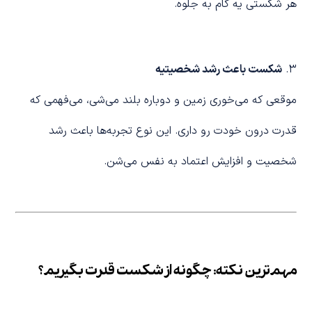
هر شکستی یه گام به جلوه.
۳.
شکست باعث رشد شخصیتیه
موقعی که می‌خوری زمین و دوباره بلند می‌شی، می‌فهمی که
قدرت درون خودت رو داری. این نوع تجربه‌ها باعث رشد
شخصیت و افزایش اعتماد به نفس می‌شن.
مهم‌ترین نکته: چگونه از شکست قدرت بگیریم؟