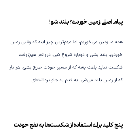
پیام اصلی: زمین خوردی؟ بلند شو!
همه ما زمین می‌خوریم، اما مهم‌ترین چیز اینه که وقتی زمین
خوردی، بلند بشی و دوباره شروع کنی. درواقع، هیچ‌وقت
شکست نباید باعث بشه که از مسیر خودت خارج بشی. هر بار
که از زمین بلند می‌شی، یه قدم به جلو برداشته‌ای.
پنج کلید برای استفاده از شکست‌ها به نفع خودت