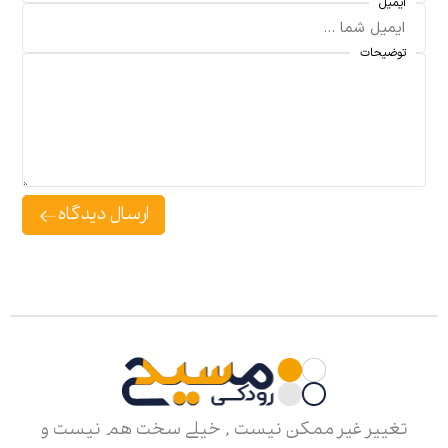
ایمیل
توضیحات
ارسال دیدگاه
تغییر غیر ممکن نیست , خیلی سخت هم نیست و