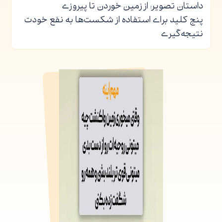
داستان تصویر: از زمین خوردن تا پیروزی
پنج کلید برای استفاده از شکست‌ها به نفع خودت
نتیجه‌گیری