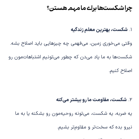
چرا شکست‌ها برای ما مهم هستن؟
۱.
شکست، بهترین معلم زندگیه
وقتی می‌خوری زمین، می‌فهمی چه چیزهایی باید اصلاح بشه.
شکست‌ها به ما یاد می‌دن که چطور می‌تونیم اشتباهات‌مون رو
اصلاح کنیم.
۲.
شکست، مقاومت ما رو بیشتر می‌کنه
یه ضربه، یه شکست، می‌تونه روحیه‌مون رو بشکنه یا به ما
نیرو بده که سخت‌تر و مقاوم‌تر بشیم.