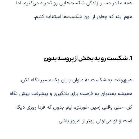
همه ما در مسیر زندگی شکست‌هایی رو تجربه می‌کنیم، اما
مهم اینه که چطور از اون شکست‌ها استفاده کنیم.
1.
شکست رو یه بخش از پروسه بدون
هیچ‌وقت به شکست به عنوان پایان یک مسیر نگاه نکن.
همیشه به‌عنوان یه فرصت برای یادگیری و پیشرفت بهش نگاه
کن. حتی وقتی زمین خوردی، اینو بدون که فردا روزی دیگه
است و تو می‌تونی بهتر از امروز باشی.