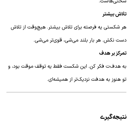
سختی‌هاست.
تلاش بیشتر
هر شکستی یه فرصته برای تلاش بیشتر. هیچ‌وقت از تلاش
دست نکش. هر بار بلند می‌شی، قوی‌تر می‌شی.
تمرکز بر هدف
به هدف‌ت فکر کن. این شکست فقط یه توقف موقت بود، و
تو هنوز به هدفت نزدیک‌تر از همیشه‌ای.
نتیجه‌گیری