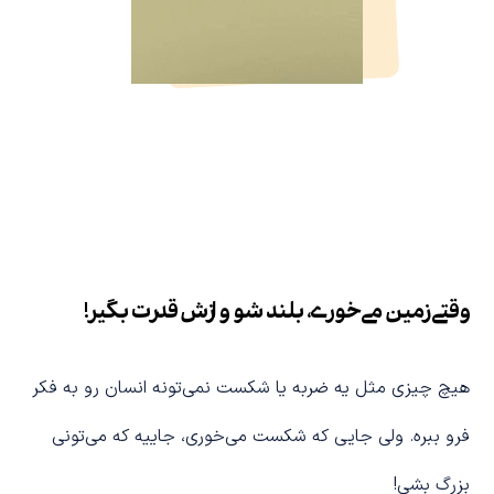
وقتی زمین می‌خوری، بلند شو و ازش قدرت بگیر!
هیچ چیزی مثل یه ضربه یا شکست نمی‌تونه انسان رو به فکر
فرو ببره. ولی جایی که شکست می‌خوری، جاییه که می‌تونی
بزرگ بشی!