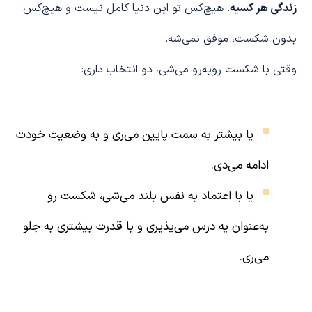
زندگی هر کسیه
. هیچ‌کس تو این دنیا کامل نیست و هیچ‌کس
بدون شکست، موفق نمی‌شه.
وقتی با شکست روبه‌رو می‌شی، دو انتخاب داری:
یا بیشتر به سمت پایین می‌ری و به وضعیت خودت
ادامه می‌دی.
یا با اعتماد به نفس بلند می‌شی، شکست رو
به‌عنوان یه درس می‌پذیری و با قدرت بیشتری به جلو
می‌ری.