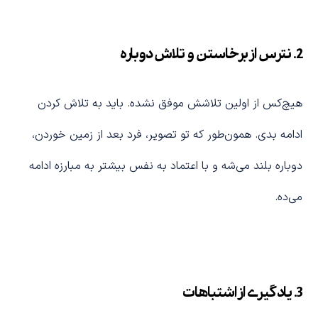
2.
نترس از برخاستن و تلاش دوباره
هیچ‌کس از اولین تلاشش موفق نشده. باید به تلاش کردن
ادامه بدی. همون‌طور که تو تصویر، فرد بعد از زمین خوردن،
دوباره بلند می‌شه و با اعتماد به نفس بیشتر به مبارزه ادامه
می‌ده.
3.
یادگیری از اشتباهات