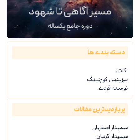
دسته بندی ها
آکاشا
بیزینس کوچینگ
توسعه فردی
پربازدیدترین مقالات
سمینار اصفهان
سمینار کرمان