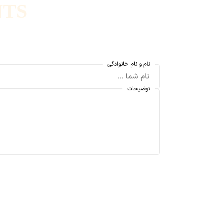
TS
نام و نام خانوادگی
توضیحات