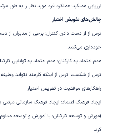
ارزیابی عملکرد: عملکرد فرد مورد نظر را به طور مرتب
چالش‌های تفویض اختیار
ترس از از دست دادن کنترل: برخی از مدیران از دست
خودداری می‌کنند.
عدم اعتماد به کارکنان: عدم اعتماد به توانایی کارکن
ترس از شکست: ترس از اینکه کارمند نتواند وظیفه م
راهکارهای موفقیت در تفویض اختیار
ایجاد فرهنگ اعتماد: ایجاد فرهنگ سازمانی مبتنی ب
آموزش و توسعه کارکنان: با آموزش و توسعه مداوم ک
کرد.