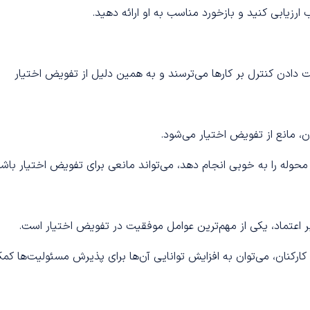
 ارزیابی کنید و بازخورد مناسب به او ارائه دهید.
 دادن کنترل بر کارها می‌ترسند و به همین دلیل از تفویض اختیار
ان، مانع از تفویض اختیار می‌شود.
حوله را به خوبی انجام دهد، می‌تواند مانعی برای تفویض اختیار باشد
ر اعتماد، یکی از مهم‌ترین عوامل موفقیت در تفویض اختیار است.
ارکنان، می‌توان به افزایش توانایی آن‌ها برای پذیرش مسئولیت‌ها کم