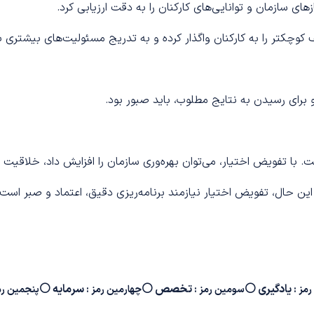
زهای سازمان و توانایی‌های کارکنان را به دقت ارزیابی کرد.
یف کوچکتر را به کارکنان واگذار کرده و به تدریج مسئولیت‌های بیشتری ب
 برای رسیدن به نتایج مطلوب، باید صبور بود.
با تفویض اختیار، می‌توان بهره‌وری سازمان را افزایش داد، خلاقیت ر
این حال، تفویض اختیار نیازمند برنامه‌ریزی دقیق، اعتماد و صبر است.
یادگیری
⚪
تخصص
⚪
سرمایه
⚪
مز :
سومین رمز :
چهارمین رمز :
پنجمین رم