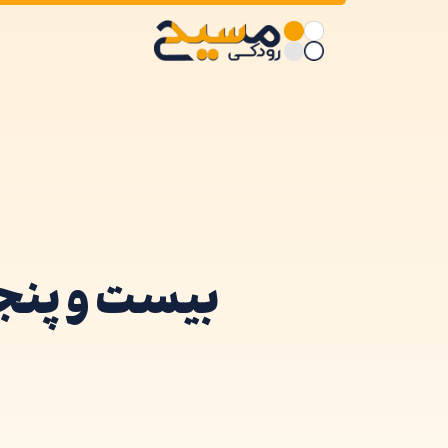
بیست و پنجم