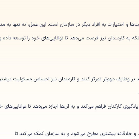
ها و اختیارات به افراد دیگر در سازمان است. این عمل، نه تنها به مد
لکه به کارمندان نیز فرصت می‌دهد تا توانایی‌های خود را توسعه داده و
نند بر وظایف مهم‌تر تمرکز کنند و کارمندان نیز احساس مسئولیت بیشتر
گیری کارکنان فراهم می‌کند و به آن‌ها اجازه می‌دهد تا توانایی‌های خو
د و خلاقانه بیشتری مطرح می‌شود و به سازمان کمک می‌کند تا