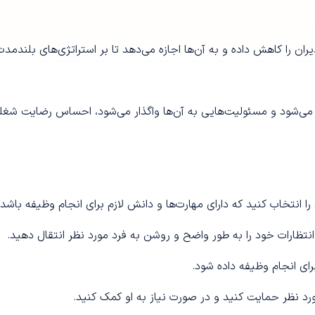
ران را کاهش داده و به آن‌ها اجازه می‌دهد تا بر استراتژی‌های بلندمدت
د می‌شود و مسئولیت‌هایی به آن‌ها واگذار می‌شود، احساس رضایت شغل
ا انتخاب کنید که دارای مهارت‌ها و دانش لازم برای انجام وظیفه باشد.
انتظارات خود را به طور واضح و روشن به فرد مورد نظر انتقال دهید.
برای انجام وظیفه داده شود.
مورد نظر حمایت کنید و در صورت نیاز به او کمک کنید.