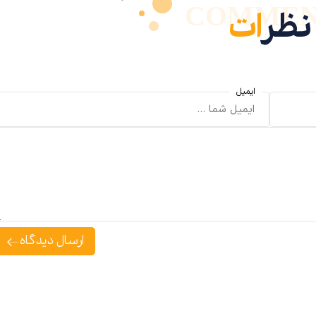
COMMEN
نظر
ات
ایمیل
ارسال دیدگاه