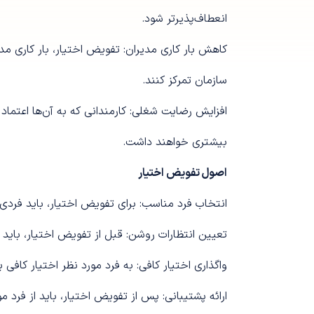
انعطاف‌پذیرتر شود.
کاهش بار کاری مدیران: تفویض اختیار، بار کاری مدی
سازمان تمرکز کنند.
افزایش رضایت شغلی: کارمندانی که به آن‌ها اعتما
بیشتری خواهند داشت.
اصول تفویض اختیار
انتخاب فرد مناسب: برای تفویض اختیار، باید فردی ر
تعیین انتظارات روشن: قبل از تفویض اختیار، باید 
واگذاری اختیار کافی: به فرد مورد نظر اختیار کافی 
ارائه پشتیبانی: پس از تفویض اختیار، باید از فرد 