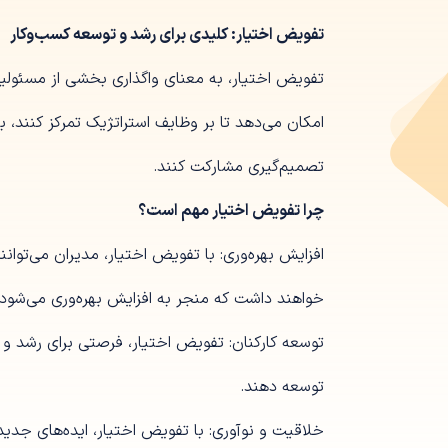
تفویض اختیار: کلیدی برای رشد و توسعه کسب‌وکار
تفویض اختیار، به معنای واگذاری بخشی از مسئولیت‌
امکان می‌دهد تا بر وظایف استراتژیک تمرکز کنند، ب
تصمیم‌گیری مشارکت کنند.
چرا تفویض اختیار مهم است؟
افزایش بهره‌وری: با تفویض اختیار، مدیران می‌توا
خواهند داشت که منجر به افزایش بهره‌وری می‌شود.
توسعه کارکنان: تفویض اختیار، فرصتی برای رشد و یاد
توسعه دهند.
خلاقیت و نوآوری: با تفویض اختیار، ایده‌های جدی