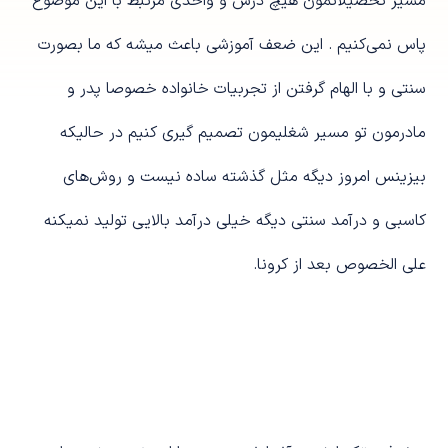
مسیر تحصیلاتمون هیچ درس و واحدی مرتبط با این موضوع
پاس نمی‌کنیم . این ضعف آموزشی باعث میشه که ما بصورت
سنتی و با الهام گرفتن از تجربیات خانواده خصوصا پدر و
مادرمون تو مسیر شغلیمون تصمیم گیری کنیم در حالیکه
بیزینس امروز دیگه مثل گذشته ساده نیست و روش‌های
کاسبی و درآمد سنتی دیگه خیلی درآمد بالایی تولید نمیکنه
علی الخصوص بعد از کرونا.