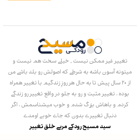
تغییر غیر ممکن نیست , خیلی سخت هم نیست و
میتونه آسون باشه به شرطی که اصولش رو بلد باشی من
از ۲۰ سال پیش تا به حال هر روزِ زندگیم با تغییر همراه
بوده ، تغییر مثبت و رو به جلو در واقع تغییر رو زندگی
کردم و باهاش بزرگ شدم و خوب میشناسمش ، اگر
دنبال تغییری بدون که جای خوبی اومدی
سید مسیح رودکی مربی خلق تغییر