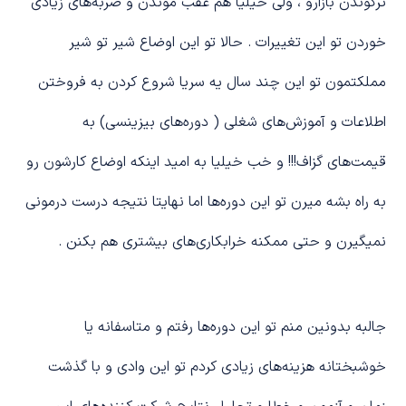
ترکوندن بازارو ، ولی خیلیا هم عقب موندن و ضربه‌های زیادی
خوردن تو این تغییرات . حالا تو این اوضاع شیر تو شیر
مملکتمون تو این چند سال یه سریا شروع کردن به فروختن
اطلاعات و آموزش‌های شغلی ( دوره‌های بیزینسی) به
قیمت‌های گزاف!!! و خب خیلیا به امید اینکه اوضاع کارشون رو
به راه بشه میرن تو این دوره‌ها اما نهایتا نتیجه درست درمونی
نمیگیرن و حتی ممکنه خرابکاری‌های بیشتری هم بکنن .
جالبه بدونین منم تو این دوره‌ها رفتم و متاسفانه یا
خوشبختانه هزینه‌های زیادی کردم تو این وادی و با گذشت