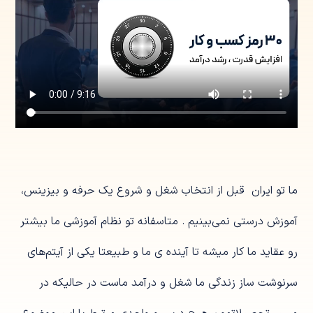
ما تو ایران قبل از انتخاب شغل و شروع یک حرفه و بیزینس،
آموزش درستی نمی‌بینیم . متاسفانه تو نظام آموزشی ما بیشتر
رو عقاید ما کار میشه تا آینده ی ما و طبیعتا یکی از آیتم‌های
سرنوشت ساز زندگی ما شغل و درآمد ماست در حالیکه در