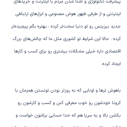
پیشرفت تکنولوژی و آشنا شدن مردم با اینترنت و خریدهای
اینترنتی و از طرفی ظهور هوش مصنوعی و ابزارهای ارتباطی
جدید بیزینس رو تو دنیا سخت‌تر کرده ، بهتره بگم پیچیده‌تر
کرده . حالا این شرایط تو کشوری مثل ما که چالش‌های بزرگ
اقتصادی داره خیلی مشکلات بیشتری رو برای کسب و کارها
ایجاد کرده.
باهوش ترها و اونایی که به روز‌تر بودن تونستن همزمان با
کرونا خودشون رو خوب معرفی کنن و کسب و کارشون رو
بکشن بالا و یه سریا هم که خدا حسابی براشون خواست و