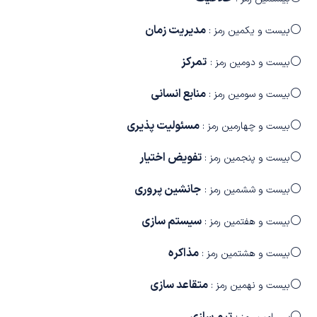
⚪
ب
مدیریت زمان
یست و یکمین رمز :
⚪
تمرکز
بیست و دومین رمز :
⚪
منابع انسانی
بیست و سومین رمز :
⚪
مسئولیت پذیری
بیست و چهارمین رمز :
⚪
تفویض اختیار
بیست و پنجمین رمز :
⚪
جانشین پروری
بیست و ششمین رمز :
⚪
سیستم سازی
بیست و هفتمین رمز :
⚪
مذاکره
بیست و هشتمین رمز :
⚪
متقاعد سازی
بیست و نهمین رمز :